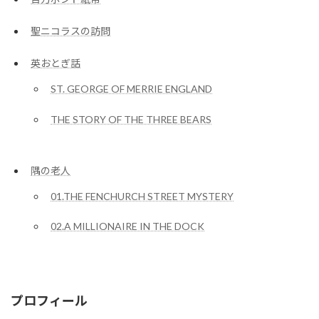
聖ニコラスの訪問
英おとぎ話
ST. GEORGE OF MERRIE ENGLAND
THE STORY OF THE THREE BEARS
隅の老人
01.THE FENCHURCH STREET MYSTERY
02.A MILLIONAIRE IN THE DOCK
プロフィール