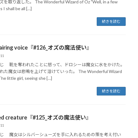
取り返した。 The Wonderful Wizard of Oz "Well, in a few
 I shall be all […]
続きを読む
pairing voice『#126_オズの魔法使い』
-11
じ 靴を奪われたことに怒って、ドロシーは魔女に水をかけた。
た魔女は悲鳴を上げて溶けていった。 The Wonderful Wizard
he little girl, seeing she […]
続きを読む
ked creature『#125_オズの魔法使い』
-11
じ 魔女はシルバーシューズを手に入れるための策を考え付い