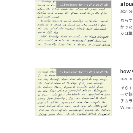
a l
12.The Search for the Wicked Witch
2024-01
あらす
かった
女は驚いて
how
12.The Search for the Wicked Witch
2024-01
あらす
ーが銀
チカラ
Wonder