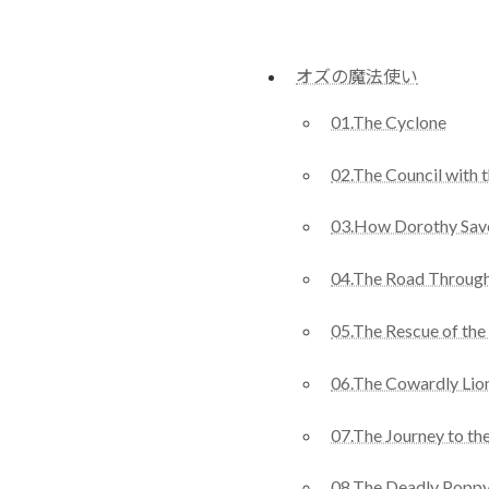
オズの魔法使い
01.The Cyclone
02.The Council with 
03.How Dorothy Sav
04.The Road Through
05.The Rescue of th
06.The Cowardly Lio
07.The Journey to th
08.The Deadly Poppy