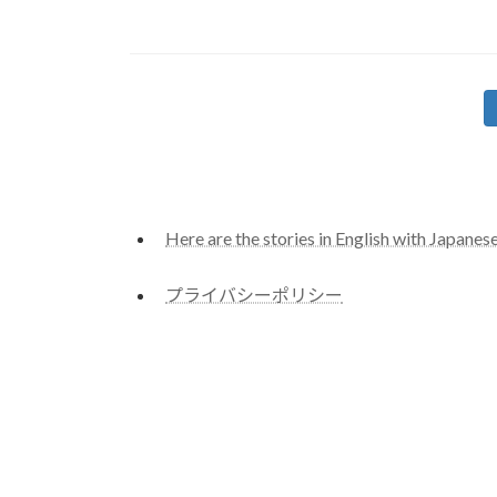
投
稿
の
ペ
Here are the stories in English with Japanese
ー
プライバシーポリシー
ジ
送
り