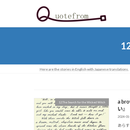
コ
ナ
ン
ビ
テ
ゲ
ン
ー
ツ
シ
へ
ョ
12
ス
ン
キ
に
ッ
移
プ
動
Here are the stories in English with Japanese translations.
a br
12.The Search for the Wicked Witch
い』
2024-01
あらす