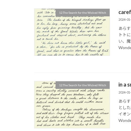
car
12.The Search for the Wicked Witch
2024-01
あらす
トトに
い、魔
Wonder
in 
12.The Search for the Wicked Witch
2024-01
あらす
とした
イオン
Wonder