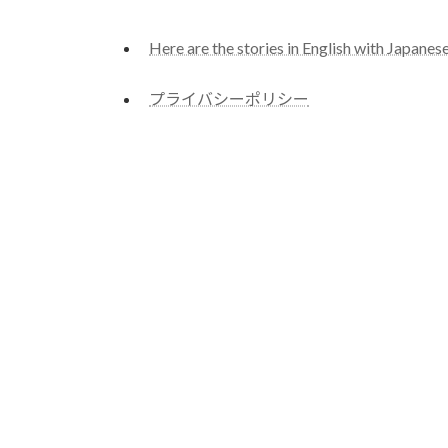
Here are the stories in English with Japanese
プライバシーポリシー