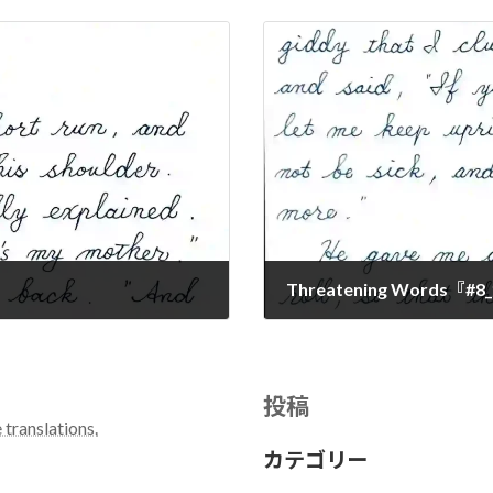
Threatening Words
2024-01-11
投稿
 translations.
カテゴリー