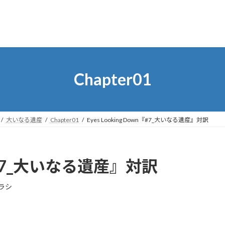
Chapter01
大いなる遺産
Chapter01
Eyes Looking Down『#7_大いなる遺産』対訳
wn『#7_大いなる遺産』対訳
ラシ