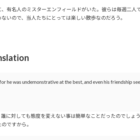
、有名人のミスターエンフィールドがいた。彼らは毎週二人
めないので、当人たちにとっては楽しい散歩なのだろう。
nslation
or he was undemonstrative at the best, and even his friendship see
誰に対しても態度を変えない事は簡単なことだったのでしょう
たのですから。