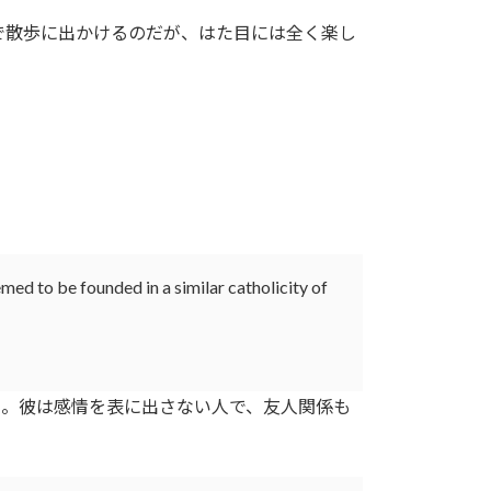
で散歩に出かけるのだが、はた目には全く楽し
med to be founded in a similar catholicity of
。彼は感情を表に出さない人で、友人関係も