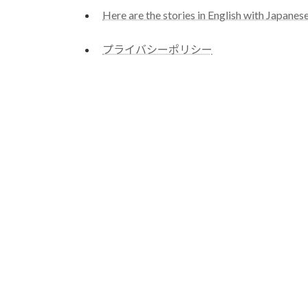
Here are the stories in English with Japanese
プライバシーポリシー